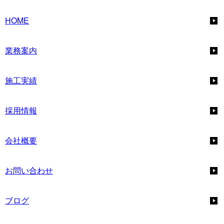
HOME
業務案内
施工実績
採用情報
会社概要
お問い合わせ
ブログ