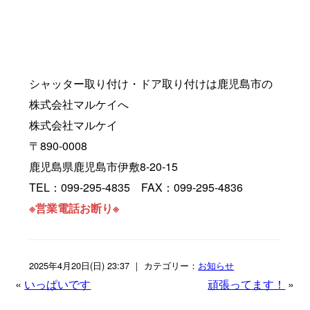
シャッター取り付け・ドア取り付けは鹿児島市の
株式会社マルケイへ
株式会社マルケイ
〒890-0008
鹿児島県鹿児島市伊敷8-20-15
TEL：099-295-4835 FAX：099-295-4836
※営業電話お断り※
2025年4月20日(日) 23:37 ｜ カテゴリー：
お知らせ
«
いっぱいです
頑張ってます！
»