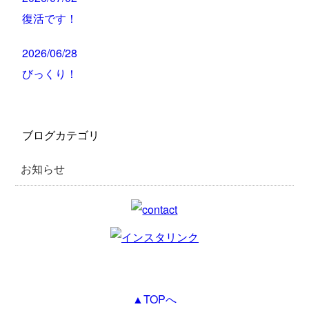
復活です！
2026/06/28
びっくり！
ブログカテゴリ
お知らせ
▲TOPへ