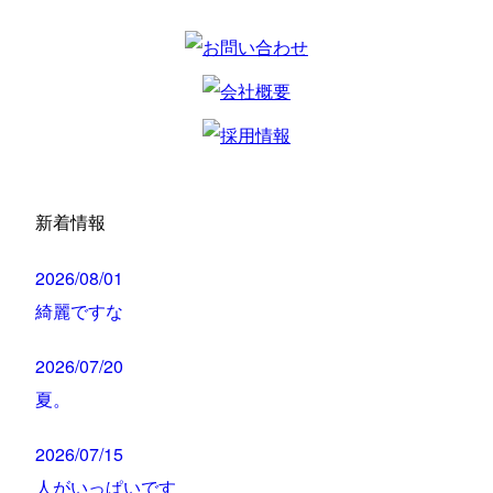
新着情報
2026/08/01
綺麗ですな
2026/07/20
夏。
2026/07/15
人がいっぱいです