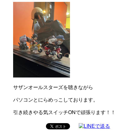
サザンオールスターズを聴きながら
パソコンとにらめっこしております。
引き続きやる気スイッチONで頑張ります！！