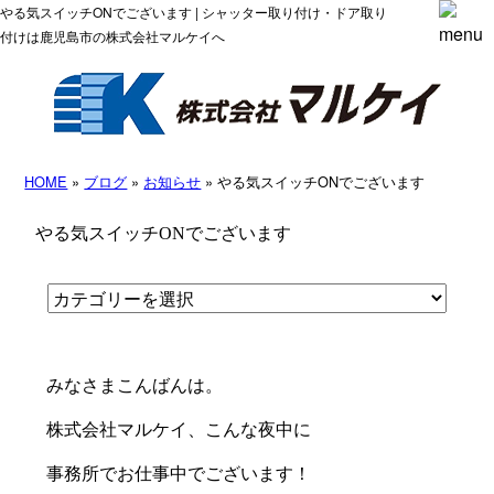
やる気スイッチONでございます | シャッター取り付け・ドア取り
付けは鹿児島市の株式会社マルケイへ
HOME
»
ブログ
»
お知らせ
» やる気スイッチONでございます
やる気スイッチONでございます
みなさまこんばんは。
株式会社マルケイ、こんな夜中に
事務所でお仕事中でございます！