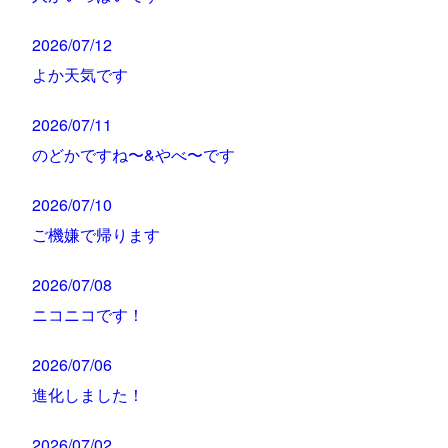
2026/07/12
よか天気です
2026/07/11
のどかですね〜&やべ〜です
2026/07/10
ご機嫌で帰ります
2026/07/08
ニコニコです！
2026/07/06
進化しました！
2026/07/02