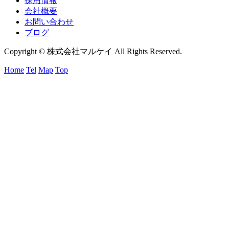
採用情報
会社概要
お問い合わせ
ブログ
Copyright © 株式会社マルケイ All Rights Reserved.
Home
Tel
Map
Top