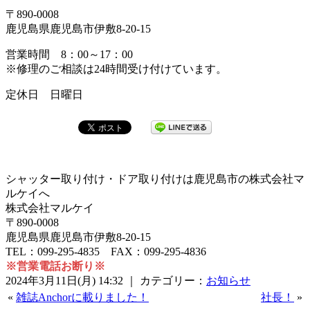
〒890-0008
鹿児島県鹿児島市伊敷8-20-15
営業時間 8：00～17：00
※修理のご相談は24時間受け付けています。
定休日 日曜日
シャッター取り付け・ドア取り付けは鹿児島市の株式会社マ
ルケイへ
株式会社マルケイ
〒890-0008
鹿児島県鹿児島市伊敷8-20-15
TEL：099-295-4835 FAX：099-295-4836
※営業電話お断り※
2024年3月11日(月) 14:32 ｜ カテゴリー：
お知らせ
«
雑誌Anchorに載りました！
社長！
»