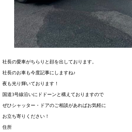
社長の愛車がちらりと顔を出しております。
社長のお車も今度記事にしますね♪
夜も光り輝いております！
国道3号線沿いにドドーンと構えておりますので
ぜひシャッター・ドアのご相談があればお気軽に
お立ち寄りください！
住所