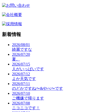
新着情報
2026/08/01
綺麗ですな
2026/07/20
夏。
2026/07/15
人がいっぱいです
2026/07/12
よか天気です
2026/07/11
のどかですね〜&やべ〜です
2026/07/10
ご機嫌で帰ります
2026/07/08
ニコニコです！