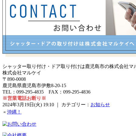
シャッター取り付け・ドア取り付けは鹿児島市の株式会社マ
株式会社マルケイ
〒890-0008
鹿児島県鹿児島市伊敷8-20-15
TEL：099-295-4835 FAX：099-295-4836
※営業電話お断り※
2024年3月19日(火) 19:10 ｜ カテゴリー：
お知らせ
«
沖縄！