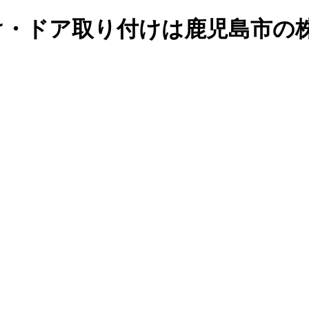
付け・ドア取り付けは鹿児島市の