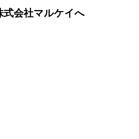
株式会社マルケイへ