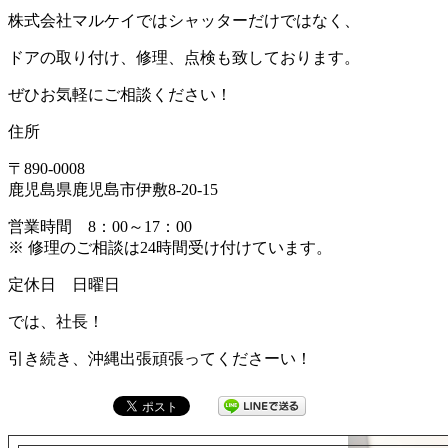
株式会社マルケイではシャッターだけではなく、
ドアの取り付け、修理、点検も致しております。
ぜひお気軽にご相談ください！
住所
〒890-0008
鹿児島県鹿児島市伊敷8-20-15
営業時間 8：00～17：00
※ 修理のご相談は24時間受け付けています。
定休日 日曜日
では、社長！
引き続き、沖縄出張頑張ってくださーい！