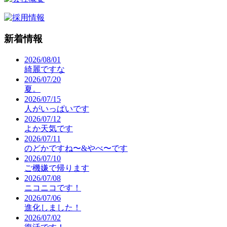
新着情報
2026/08/01
綺麗ですな
2026/07/20
夏。
2026/07/15
人がいっぱいです
2026/07/12
よか天気です
2026/07/11
のどかですね〜&やべ〜です
2026/07/10
ご機嫌で帰ります
2026/07/08
ニコニコです！
2026/07/06
進化しました！
2026/07/02